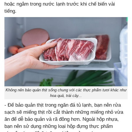
hoặc ngâm trong nước lạnh trước khi chế biến vài
tiếng.
Không nên bảo quản thịt sống chung với các thực phẩm tươi khác như
hoa quả, trái cây...
- Để bảo quản thịt trong ngăn đá tủ lạnh, bạn nên rửa
sạch sẽ miếng thịt rồi cắt thành những miếng nhỏ vừa
ăn để dễ bảo quản và rã đông hơn. Ngoài hộp nhựa,
bạn nên sử dụng những loại hộp đựng thực phẩm