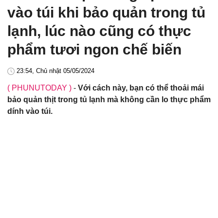
vào túi khi bảo quản trong tủ
lạnh, lúc nào cũng có thực
phẩm tươi ngon chế biến
23:54, Chủ nhật 05/05/2024
( PHUNUTODAY )
-
Với cách này, bạn có thể thoải mái
bảo quản thịt trong tủ lạnh mà không cần lo thực phẩm
dính vào túi.