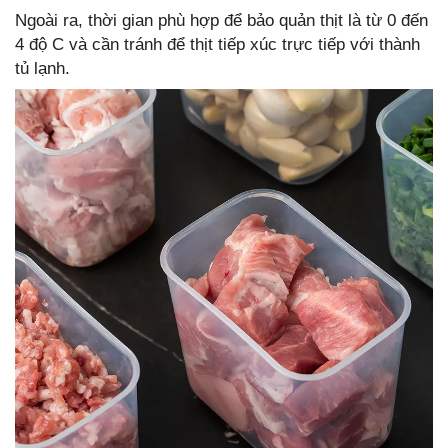
Ngoài ra, thời gian phù hợp để bảo quản thịt là từ 0 đến
4 độ C và cần tránh để thịt tiếp xúc trực tiếp với thành
tủ lạnh.