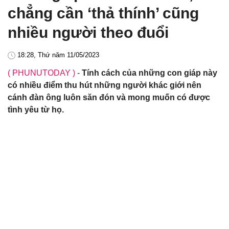
chẳng cần ‘thả thính’ cũng
nhiều người theo đuổi
18:28, Thứ năm 11/05/2023
( PHUNUTODAY )
-
Tính cách của những con giáp này
có nhiều điểm thu hút những người khác giới nên
cánh đàn ông luôn săn đón và mong muốn có được
tình yêu từ họ.