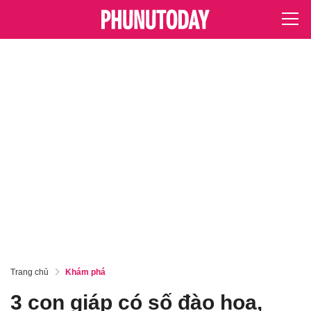
Trang chủ
Khám phá
3 con giáp có số đào hoa,