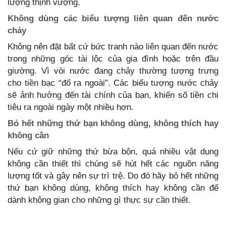
lượng thịnh vượng.
Không dùng các biểu tượng liên quan đến nước
chảy
Không nên đặt bất cứ bức tranh nào liên quan đến nước
trong những góc tài lộc của gia đình hoặc trên đầu
giường. Vì vòi nước đang chảy thường tượng trưng
cho tiền bạc “đổ ra ngoài”. Các biểu tượng nước chảy
sẽ ảnh hưởng đến tài chính của bạn, khiến số tiền chi
tiêu ra ngoài ngày một nhiều hơn.
Bỏ hết những thứ bạn không dùng, không thích hay
không cần
Nếu cứ giữ những thứ bừa bộn, quá nhiều vật dụng
không cần thiết thì chúng sẽ hút hết các nguồn năng
lượng tốt và gây nên sự trì trệ. Do đó hãy bỏ hết những
thứ bạn không dùng, không thích hay không cần để
dành không gian cho những gì thực sự cần thiết.