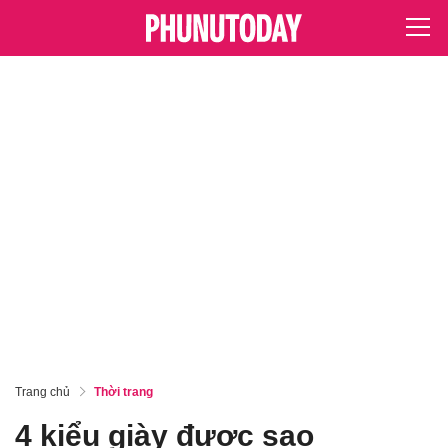
Trang chủ
Thời trang
4 kiểu giày được sao