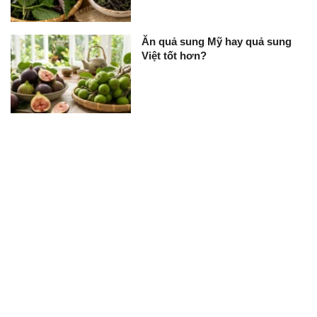
Ăn quả sung Mỹ hay quả sung
Việt tốt hơn?