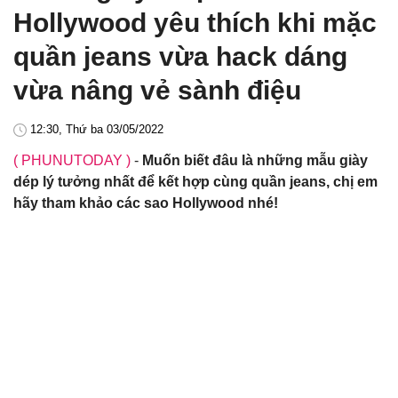
Hollywood yêu thích khi mặc
quần jeans vừa hack dáng
vừa nâng vẻ sành điệu
12:30, Thứ ba 03/05/2022
( PHUNUTODAY )
-
Muốn biết đâu là những mẫu giày
dép lý tưởng nhất để kết hợp cùng quần jeans, chị em
hãy tham khảo các sao Hollywood nhé!