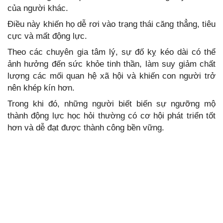
của người khác.
Điều này khiến họ dễ rơi vào trạng thái căng thẳng, tiêu
cực và mất động lực.
Theo các chuyên gia tâm lý, sự đố kỵ kéo dài có thể
ảnh hưởng đến sức khỏe tinh thần, làm suy giảm chất
lượng các mối quan hệ xã hội và khiến con người trở
nên khép kín hơn.
Trong khi đó, những người biết biến sự ngưỡng mộ
thành động lực học hỏi thường có cơ hội phát triển tốt
hơn và dễ đạt được thành công bền vững.