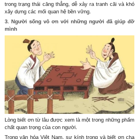
trong trạng thái căng thẳng, dễ xảy ra tranh cãi và khó
xây dựng các mối quan hệ bền vững.
3. Người sống vô ơn với những người đã giúp đỡ
mình
Lòng biết ơn từ lâu được xem là một trong những phẩm
chất quan trọng của con người.
Trong văn hóa Việt Nam, sự kính trọng và biết ơn cha