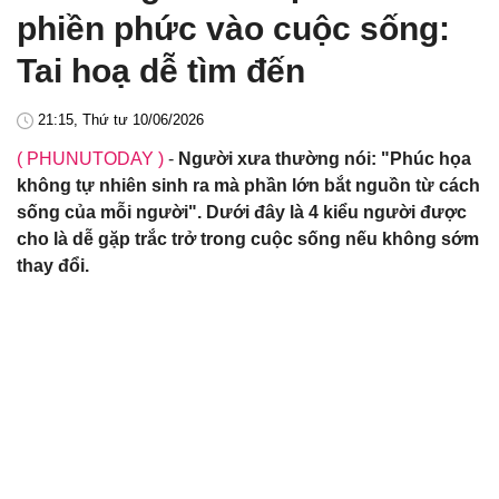
phiền phức vào cuộc sống:
Tai hoạ dễ tìm đến
21:15, Thứ tư 10/06/2026
( PHUNUTODAY )
-
Người xưa thường nói: "Phúc họa
không tự nhiên sinh ra mà phần lớn bắt nguồn từ cách
sống của mỗi người". Dưới đây là 4 kiểu người được
cho là dễ gặp trắc trở trong cuộc sống nếu không sớm
thay đổi.