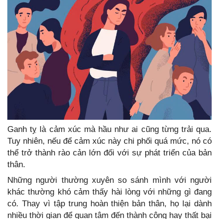
Ganh tỵ là cảm xúc mà hầu như ai cũng từng trải qua.
Tuy nhiên, nếu để cảm xúc này chi phối quá mức, nó có
thể trở thành rào cản lớn đối với sự phát triển của bản
thân.
Những người thường xuyên so sánh mình với người
khác thường khó cảm thấy hài lòng với những gì đang
có. Thay vì tập trung hoàn thiện bản thân, họ lại dành
nhiều thời gian để quan tâm đến thành công hay thất bại