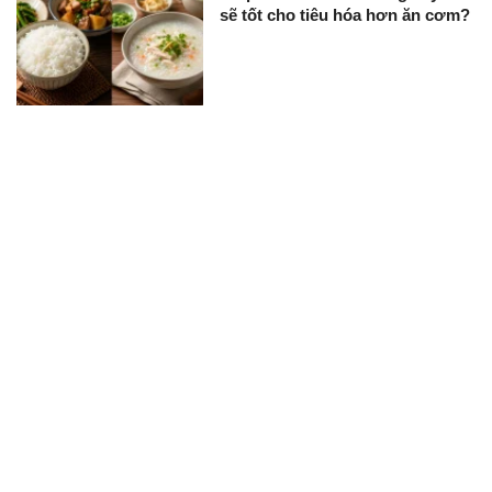
sẽ tốt cho tiêu hóa hơn ăn cơm?