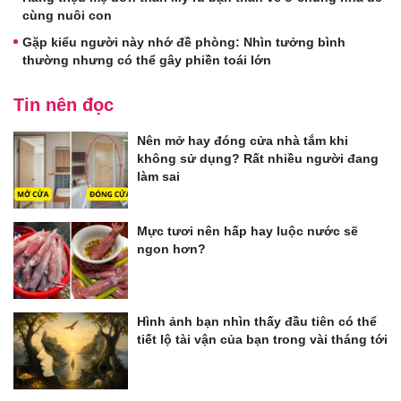
cùng nuôi con
Gặp kiểu người này nhớ đề phòng: Nhìn tưởng bình
thường nhưng có thể gây phiền toái lớn
Tin nên đọc
Nên mở hay đóng cửa nhà tắm khi
không sử dụng? Rất nhiều người đang
làm sai
Mực tươi nên hấp hay luộc nước sẽ
ngon hơn?
Hình ảnh bạn nhìn thấy đầu tiên có thể
tiết lộ tài vận của bạn trong vài tháng tới