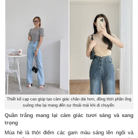
Thiết kế cạp cao giúp tạo cảm giác chân dài hơn, đồng thời phần ống
suông nhẹ lại mang đến sự thoải mái khi di chuyển.
Quần trắng mang lại cảm giác tươi sáng và sang
trọng
Mùa hè là thời điểm các gam màu sáng lên ngôi và