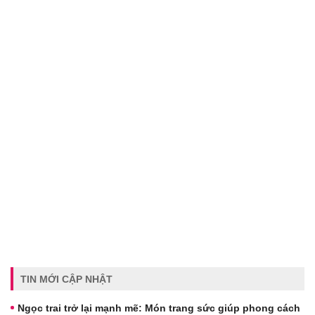
TIN MỚI CẬP NHẬT
Ngọc trai trở lại mạnh mẽ: Món trang sức giúp phong cách