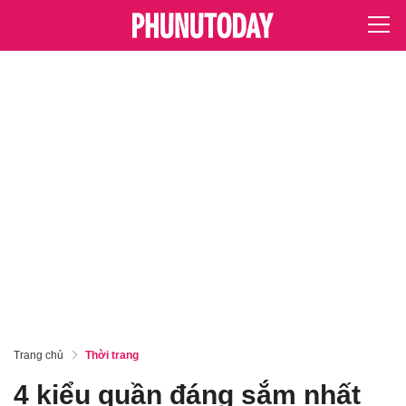
Trang chủ
Thời trang
4 kiểu quần đáng sắm nhất