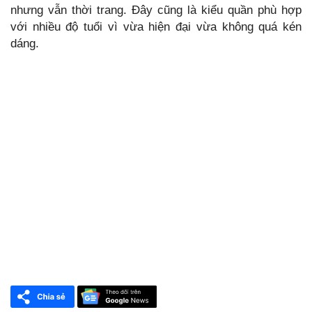
nhưng vẫn thời trang. Đây cũng là kiểu quần phù hợp
với nhiều độ tuổi vì vừa hiện đại vừa không quá kén
dáng.