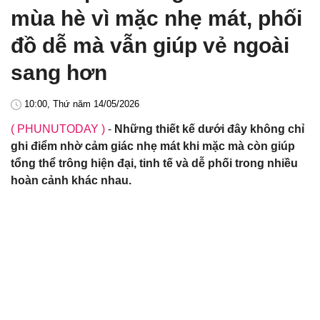
mùa hè vì mặc nhẹ mát, phối
đồ dễ mà vẫn giúp vẻ ngoài
sang hơn
10:00, Thứ năm 14/05/2026
( PHUNUTODAY )
-
Những thiết kế dưới đây không chỉ
ghi điểm nhờ cảm giác nhẹ mát khi mặc mà còn giúp
tổng thể trông hiện đại, tinh tế và dễ phối trong nhiều
hoàn cảnh khác nhau.