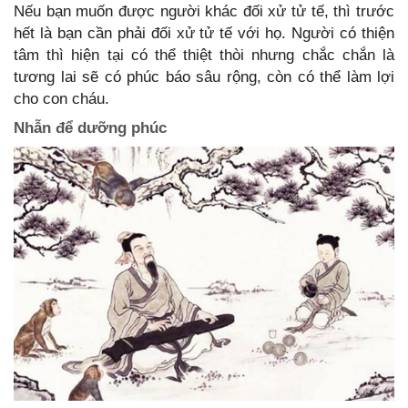
Nếu bạn muốn được người khác đối xử tử tế, thì trước
hết là bạn cần phải đối xử tử tế với họ. Người có thiện
tâm thì hiện tại có thể thiệt thòi nhưng chắc chắn là
tương lai sẽ có phúc báo sâu rộng, còn có thể làm lợi
cho con cháu.
Nhẫn để dưỡng phúc