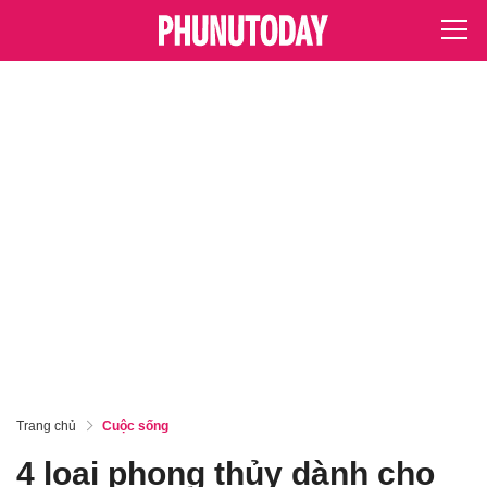
Trang chủ
Cuộc sống
4 loại phong thủy dành cho