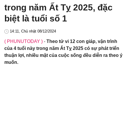
trong năm Ất Tỵ 2025, đặc
biệt là tuổi số 1
14:11, Chủ nhật 08/12/2024
( PHUNUTODAY )
-
Theo tử vi 12 con giáp, vận trình
của 4 tuổi này trong năm Ất Tỵ 2025 có sự phát triển
thuận lợi, nhiều mặt của cuộc sống đều diễn ra theo ý
muốn.