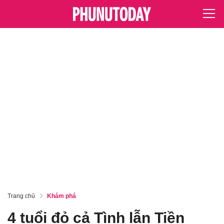
Trang chủ
Khám phá
4 tuổi đỏ cả Tình lẫn Tiền