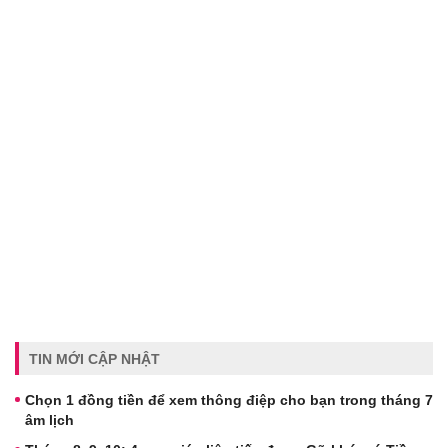
TIN MỚI CẬP NHẬT
Chọn 1 đồng tiền để xem thông điệp cho bạn trong tháng 7
âm lịch