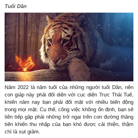
Tuổi Dần
Năm 2022 là năm tuổi của những người tuổi Dần, nên
con giáp này phải đối diện với cục diện Trực Thái Tuế,
khiến năm nay bạn phải đối mặt với nhiều biến động
trong mọi mặt. Cụ thể, công việc không ổn định, bạn sẽ
liên tiếp gặp phải những trở ngại trên con đường thăng
tiến khiến thu nhập của bạn khó được cải thiện, thậm
chí là sụt giảm.