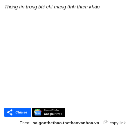
Thông tin trong bài chỉ mang tính tham khảo
Theo:
saigonthethao.thethaovanhoa.vn
copy link