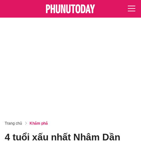
Trang chủ
Khám phá
4 tuổi xấu nhất Nhâm Dần