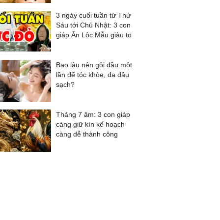
3 ngày cuối tuần từ Thứ
Sáu tới Chủ Nhật: 3 con
giáp Ăn Lộc Mẫu giàu to
Bao lâu nên gội đầu một
lần để tóc khỏe, da đầu
sạch?
Tháng 7 âm: 3 con giáp
càng giữ kín kế hoạch
càng dễ thành công