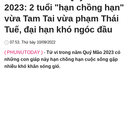
2023: 2 tuổi "hạn chồng hạn"
vừa Tam Tai vừa phạm Thái
Tuế, đại hạn khó ngóc đầu
07:53, Thứ bảy 10/09/2022
( PHUNUTODAY )
-
Tử vi trong năm Quý Mão 2023 có
những con giáp này hạn chồng hạn cuộc sống gặp
nhiều khó khăn sóng gió.