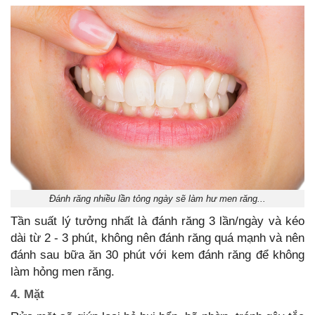
Đánh răng nhiều lần tỏng ngày sẽ làm hư men răng...
Tần suất lý tưởng nhất là đánh răng 3 lần/ngày và kéo
dài từ 2 - 3 phút, không nên đánh răng quá mạnh và nên
đánh sau bữa ăn 30 phút với kem đánh răng để không
làm hỏng men răng.
4. Mặt