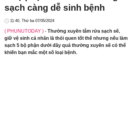
sạch càng dễ sinh bệnh
11:40, Thứ ba 07/05/2024
( PHUNUTODAY )
-
Thường xuyên tắm rửa sạch sẽ,
giữ vệ sinh cá nhân là thói quen tốt thế nhưng nếu làm
sạch 5 bộ phận dưới đây quá thường xuyên sẽ có thể
khiến bạn mắc một số loại bệnh.