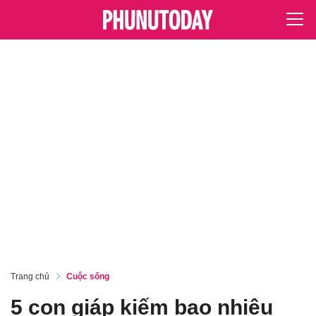
Trang chủ
Cuộc sống
5 con giáp kiếm bao nhiêu