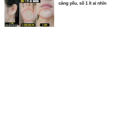
càng yếu, số 1 ít ai nhìn