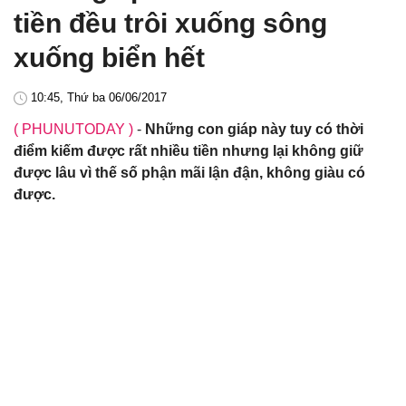
tiền đều trôi xuống sông
xuống biển hết
10:45, Thứ ba 06/06/2017
( PHUNUTODAY )
-
Những con giáp này tuy có thời
điểm kiếm được rất nhiều tiền nhưng lại không giữ
được lâu vì thế số phận mãi lận đận, không giàu có
được.