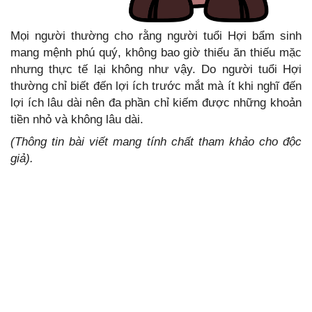
Mọi người thường cho rằng người tuổi Hợi bẩm sinh
mang mệnh phú quý, không bao giờ thiếu ăn thiếu mặc
nhưng thực tế lại không như vậy. Do người tuổi Hợi
thường chỉ biết đến lợi ích trước mắt mà ít khi nghĩ đến
lợi ích lâu dài nên đa phần chỉ kiếm được những khoản
tiền nhỏ và không lâu dài.
(Thông tin bài viết mang tính chất tham khảo cho độc
giả).