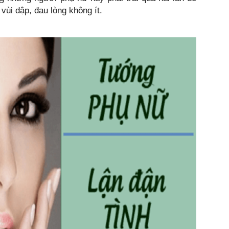
vùi dập, đau lòng không ít.