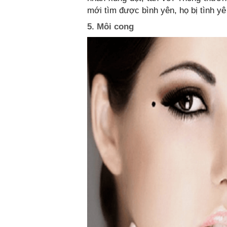
mới tìm được bình yên, họ bị tình yê 
5. Môi cong