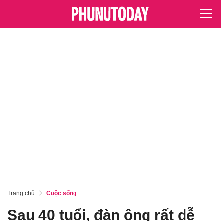
Trang chủ
Cuộc sống
Sau 40 tuổi, đàn ông rất dễ