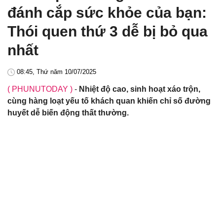
đánh cắp sức khỏe của bạn:
Thói quen thứ 3 dễ bị bỏ qua
nhất
08:45, Thứ năm 10/07/2025
( PHUNUTODAY )
-
Nhiệt độ cao, sinh hoạt xáo trộn,
cùng hàng loạt yếu tố khách quan khiến chỉ số đường
huyết dễ biến động thất thường.