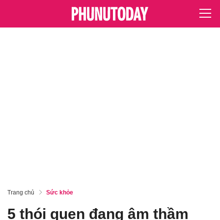
Trang chủ
Sức khỏe
5 thói quen đang âm thầm