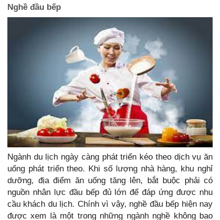
Nghề đầu bếp
Ngành du lịch ngày càng phát triển kéo theo dịch vụ ăn
uống phát triển theo. Khi số lượng nhà hàng, khu nghỉ
dưỡng, địa điểm ăn uống tăng lên, bắt buộc phải có
nguồn nhân lực đầu bếp đủ lớn để đáp ứng được nhu
cầu khách du lịch. Chính vì vậy, nghề đầu bếp hiện nay
được xem là một trong những ngành nghề không bao