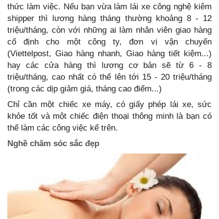
thức làm việc. Nếu bạn vừa làm lái xe công nghệ kiêm
shipper thì lương hàng tháng thường khoảng 8 - 12
triệu/tháng, còn với những ai làm nhân viên giao hàng
cố định cho một công ty, đơn vị vận chuyển
(Viettelpost, Giao hàng nhanh, Giao hàng tiết kiệm...)
hay các cửa hàng thì lương cơ bản sẽ từ 6 - 8
triệu/tháng, cao nhất có thể lên tới 15 - 20 triệu/tháng
(trong các dịp giảm giá, tháng cao điểm...)
Chỉ cần một chiếc xe máy, có giấy phép lái xe, sức
khỏe tốt và một chiếc điện thoại thông minh là bạn có
thể làm các công việc kể trên.
Nghề chăm sóc sắc đẹp