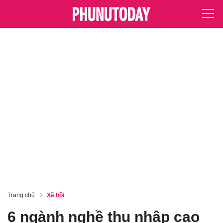
Trang chủ
Xã hội
6 ngành nghề thu nhập cao