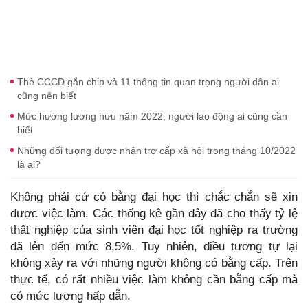
Thẻ CCCD gắn chip và 11 thông tin quan trọng người dân ai
cũng nên biết
Mức hưởng lương hưu năm 2022, người lao động ai cũng cần
biết
Những đối tượng được nhận trợ cấp xã hội trong tháng 10/2022
là ai?
Không phải cứ có bằng đại học thì chắc chắn sẽ xin
được việc làm. Các thống kê gần đây đã cho thấy tỷ lệ
thất nghiệp của sinh viên đại học tốt nghiệp ra trường
đã lên đến mức 8,5%. Tuy nhiên, điều tương tự lại
không xảy ra với những người không có bằng cấp. Trên
thực tế, có rất nhiều việc làm không cần bằng cấp mà
có mức lương hấp dẫn.