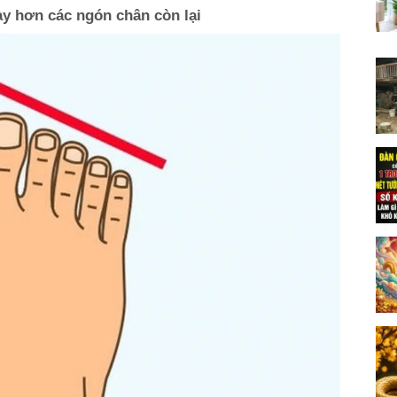
ày hơn các ngón chân còn lại