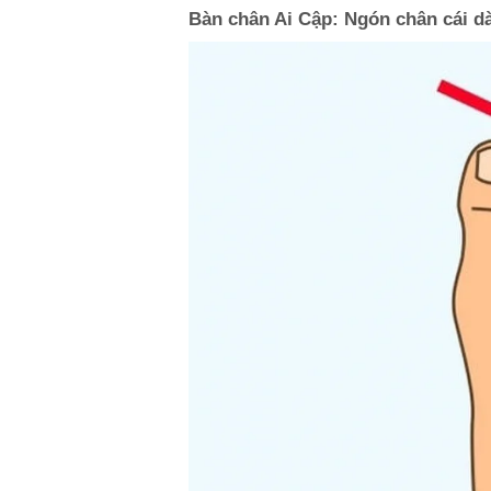
Bàn chân Ai Cập: Ngón chân cái d