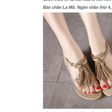
Bàn chân La Mã: Ngón chân thứ 4, 