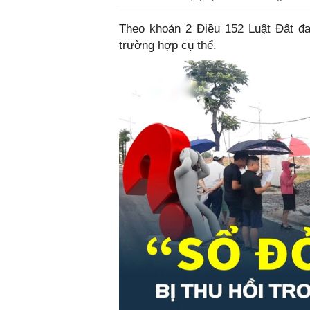
Theo khoản 2 Điều 152 Luật Đất đa
trường hợp cụ thể.