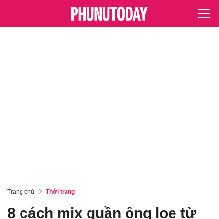
Trang chủ
Thời trang
8 cách mix quần ông loe từ