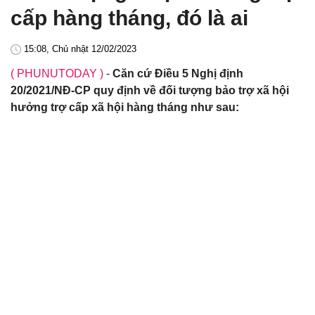
cấp hàng tháng, đó là ai
15:08, Chủ nhật 12/02/2023
( PHUNUTODAY )
-
Căn cứ Điều 5 Nghị định
20/2021/NĐ-CP quy định về đối tượng bảo trợ xã hội
hưởng trợ cấp xã hội hàng tháng như sau: