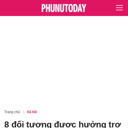
Trang chủ
Xã hội
8 đối tượng được hưởng trợ