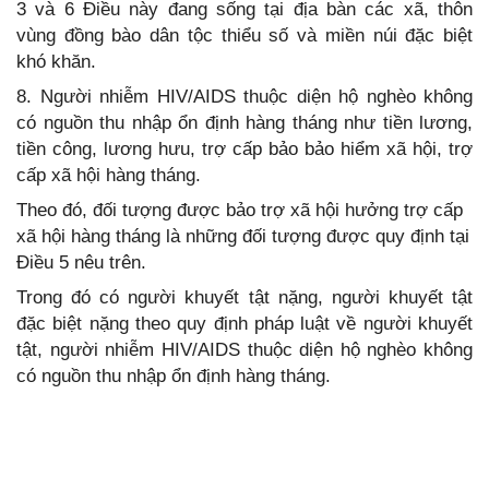
3 và 6 Điều này đang sống tại địa bàn các xã, thôn
vùng đồng bào dân tộc thiểu số và miền núi đặc biệt
khó khăn.
8. Người nhiễm HIV/AIDS thuộc diện hộ nghèo không
có nguồn thu nhập ổn định hàng tháng như tiền lương,
tiền công, lương hưu, trợ cấp bảo bảo hiểm xã hội, trợ
cấp xã hội hàng tháng.
Theo đó, đối tượng được bảo trợ xã hội hưởng trợ cấp
xã hội hàng tháng là những đối tượng được quy định tại
Điều 5 nêu trên.
Trong đó có người khuyết tật nặng, người khuyết tật
đặc biệt nặng theo quy định pháp luật về người khuyết
tật, người nhiễm HIV/AIDS thuộc diện hộ nghèo không
có nguồn thu nhập ổn định hàng tháng.