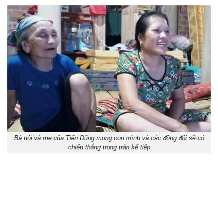
Bà nội và mẹ của Tiến Dũng mong con mình và các đồng đội sẽ có
chiến thắng trong trận kế tiếp