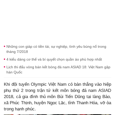
Những con giáp có tiền tài, sự nghiệp, tình yêu bùng nổ trong
tháng 7/2018
4 kiểu dáng cơ thể và bí quyết chọn quần áo phù hợp nhất
Lịch thi đấu vòng bán kết bóng đá nam ASIAD 18: Việt Nam gặp
hàn Quốc
Khi đội tuyển Olympic Việt Nam có bàn thắng vào hiệp
phụ thứ 2 trong trận tứ kết môn bóng đá nam ASIAD
2018, cả gia đình thủ môn Bùi Tiến Dũng tại làng Bào,
xã Phúc Thịnh, huyện Ngọc Lặc, tỉnh Thanh Hóa, vỡ òa
trong hạnh phúc.