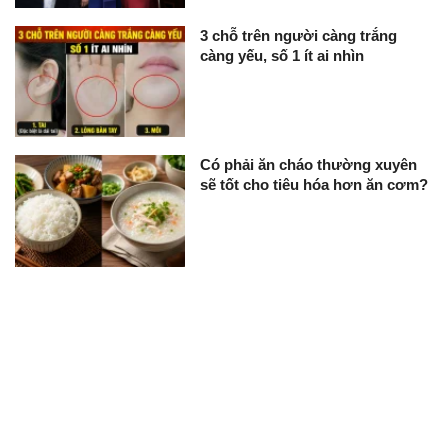
3 chỗ trên người càng trắng
càng yếu, số 1 ít ai nhìn
Có phải ăn cháo thường xuyên
sẽ tốt cho tiêu hóa hơn ăn cơm?