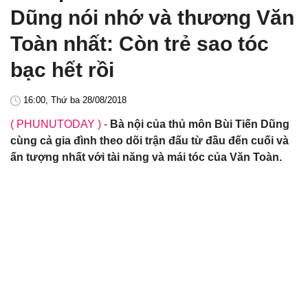
Dũng nói nhớ và thương Văn
Toàn nhất: Còn trẻ sao tóc
bạc hết rồi
16:00, Thứ ba 28/08/2018
( PHUNUTODAY )
-
Bà nội của thủ môn Bùi Tiến Dũng
cùng cả gia đình theo dõi trận đấu từ đầu đến cuối và
ấn tượng nhất với tài năng và mái tóc của Văn Toàn.