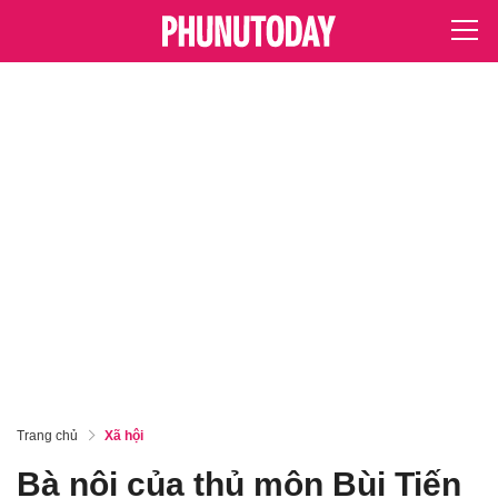
Trang chủ
Xã hội
Bà nội của thủ môn Bùi Tiến