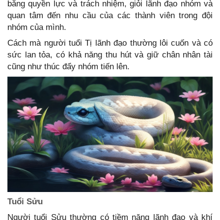
bằng quyền lực và trách nhiệm, giỏi lãnh đạo nhóm và
quan tâm đến nhu cầu của các thành viên trong đội
nhóm của mình.
Cách mà người tuổi Tị lãnh đạo thường lôi cuốn và có
sức lan tỏa, có khả năng thu hút và giữ chân nhân tài
cũng như thúc đẩy nhóm tiến lên.
Tuổi Sửu
Người tuổi Sửu thường có tiềm năng lãnh đạo và khí