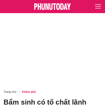
Trang chủ
Khám phá
Bẩm sinh có tố chất lãnh