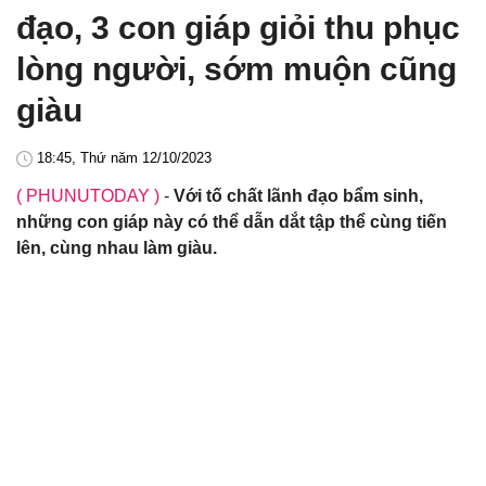
đạo, 3 con giáp giỏi thu phục
lòng người, sớm muộn cũng
giàu
18:45, Thứ năm 12/10/2023
( PHUNUTODAY )
-
Với tố chất lãnh đạo bẩm sinh,
những con giáp này có thể dẫn dắt tập thể cùng tiến
lên, cùng nhau làm giàu.