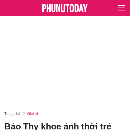
Trang chủ
Giải trí
Bảo Thy khoe ảnh thời trẻ