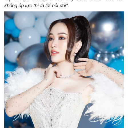
không áp lực thì là lời nói dối".