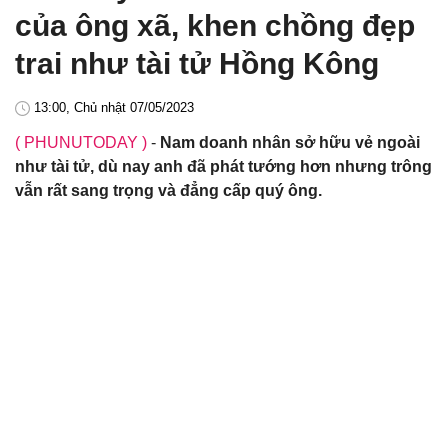
của ông xã, khen chồng đẹp
trai như tài tử Hồng Kông
13:00, Chủ nhật 07/05/2023
( PHUNUTODAY )
-
Nam doanh nhân sở hữu vẻ ngoài
như tài tử, dù nay anh đã phát tướng hơn nhưng trông
vẫn rất sang trọng và đẳng cấp quý ông.