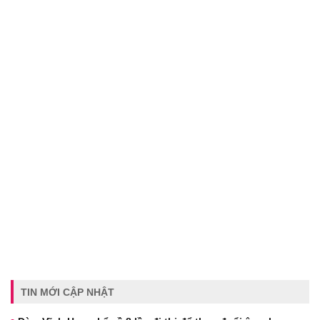
TIN MỚI CẬP NHẬT