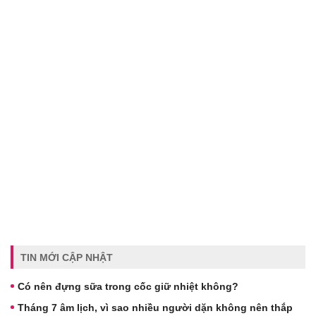
TIN MỚI CẬP NHẬT
Có nên đựng sữa trong cốc giữ nhiệt không?
Tháng 7 âm lịch, vì sao nhiều người dặn không nên thắp