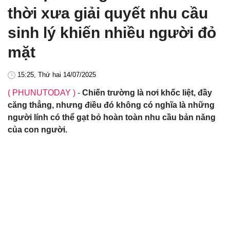
thời xưa giải quyết nhu cầu
sinh lý khiến nhiều người đỏ
mặt
15:25, Thứ hai 14/07/2025
( PHUNUTODAY )
-
Chiến trường là nơi khốc liệt, đầy
căng thẳng, nhưng điều đó không có nghĩa là những
người lính có thể gạt bỏ hoàn toàn nhu cầu bản năng
của con người.