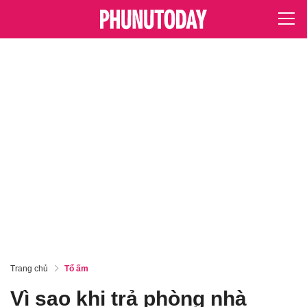
Trang chủ
Tổ ấm
Vì sao khi trả phòng nhà