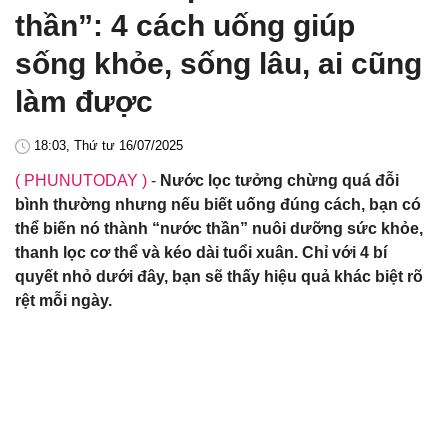
thần”: 4 cách uống giúp
sống khỏe, sống lâu, ai cũng
làm được
18:03, Thứ tư 16/07/2025
( PHUNUTODAY )
-
Nước lọc tưởng chừng quá đỗi
bình thường nhưng nếu biết uống đúng cách, bạn có
thể biến nó thành “nước thần” nuôi dưỡng sức khỏe,
thanh lọc cơ thể và kéo dài tuổi xuân. Chỉ với 4 bí
quyết nhỏ dưới đây, bạn sẽ thấy hiệu quả khác biệt rõ
rệt mỗi ngày.