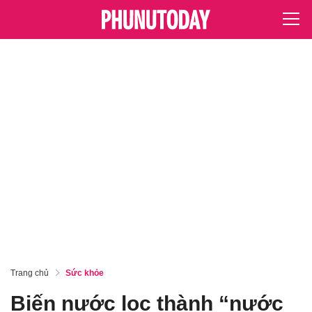
Trang chủ
Sức khỏe
Biến nước lọc thành “nước