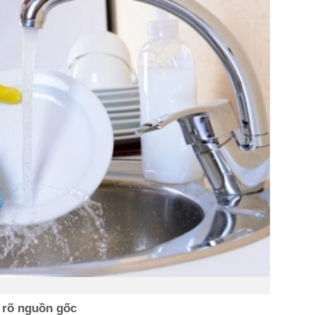
 rõ nguồn gốc