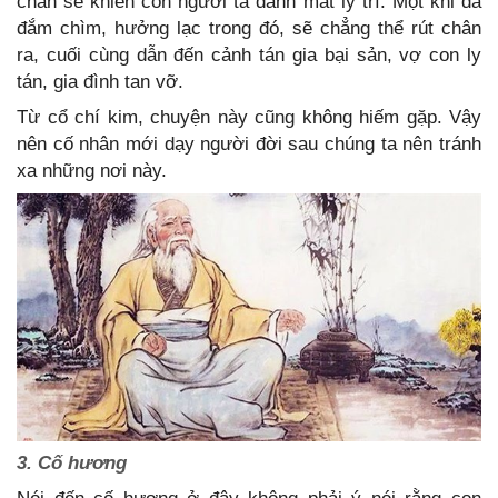
chắn sẽ khiến con người ta đánh mất lý trí. Một khi đã
đắm chìm, hưởng lạc trong đó, sẽ chẳng thể rút chân
ra, cuối cùng dẫn đến cảnh tán gia bại sản, vợ con ly
tán, gia đình tan vỡ.
Từ cổ chí kim, chuyện này cũng không hiếm gặp. Vậy
nên cố nhân mới dạy người đời sau chúng ta nên tránh
xa những nơi này.
3. Cố hương