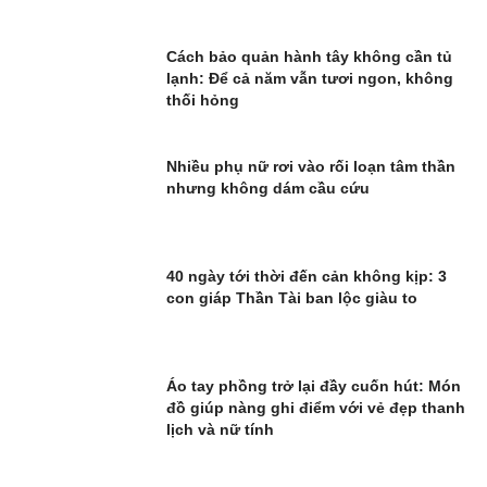
Cách bảo quản hành tây không cần tủ
lạnh: Để cả năm vẫn tươi ngon, không
thối hỏng
Nhiều phụ nữ rơi vào rối loạn tâm thần
nhưng không dám cầu cứu
40 ngày tới thời đến cản không kịp: 3
con giáp Thần Tài ban lộc giàu to
Áo tay phồng trở lại đầy cuốn hút: Món
đồ giúp nàng ghi điểm với vẻ đẹp thanh
lịch và nữ tính