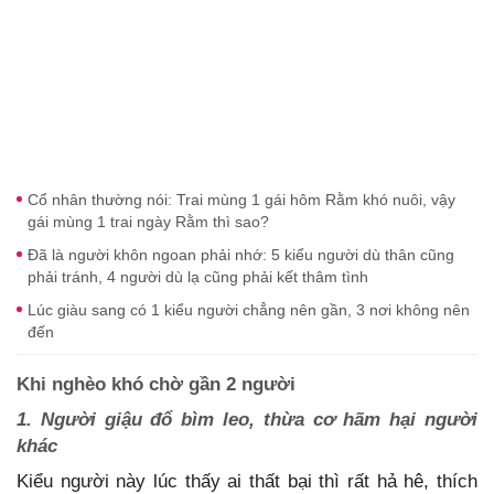
Cổ nhân thường nói: Trai mùng 1 gái hôm Rằm khó nuôi, vậy
gái mùng 1 trai ngày Rằm thì sao?
Đã là người khôn ngoan phải nhớ: 5 kiểu người dù thân cũng
phải tránh, 4 người dù lạ cũng phải kết thâm tình
Lúc giàu sang có 1 kiểu người chẳng nên gần, 3 nơi không nên
đến
Khi nghèo khó chờ gần 2 người
1. Người giậu đổ bìm leo, thừa cơ hãm hại người
khác
Kiểu người này lúc thấy ai thất bại thì rất hả hê, thích