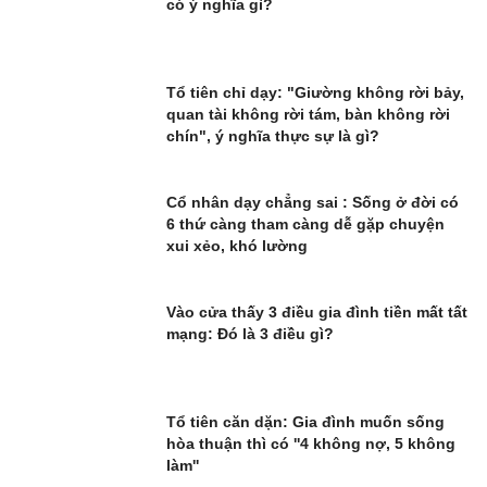
có ý nghĩa gì?
Tổ tiên chỉ dạy: "Giường không rời bảy,
quan tài không rời tám, bàn không rời
chín", ý nghĩa thực sự là gì?
Cổ nhân dạy chẳng sai : Sống ở đời có
6 thứ càng tham càng dễ gặp chuyện
xui xẻo, khó lường
Vào cửa thấy 3 điều gia đình tiền mất tất
mạng: Đó là 3 điều gì?
Tổ tiên căn dặn: Gia đình muốn sống
hòa thuận thì có ''4 không nợ, 5 không
làm''