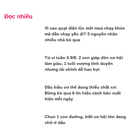
Đọc nhiều
Vì sao quạt điện lúc mới mua chạy khỏe
mà dần chạy yếu đi? 5 nguyên nhân
nhiều nhà bỏ qua
Tử vi tuần 3-9/8: 2 con giáp đón cơ hội
làm giàu, 1 tuổi vượng tình duyên
nhưng tài chính dễ hao hụt
Dấu hiệu cơ thể đang thiếu chất xơ:
Đừng bỏ qua 6 tín hiệu cảnh báo xuất
hiện mỗi ngày
Chọn 1 con đường, biết cơ hội lớn đang
chờ ở đâu