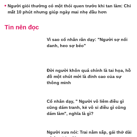
Người giỏi thường có một thói quen trước khi tan làm: Chỉ
mất 10 phút nhưng giúp ngày mai nhẹ đầu hơn
Tin nên đọc
Vì sao cổ nhân răn dạy: "Người sợ nổi
danh, heo sợ béo"
Đời người khôn quá chính là tai họa, hồ
đồ một chút mới là đỉnh cao của sự
thông minh
Cổ nhân dạy, " Người vô liêm điều gì
cũng dám tranh, kẻ vô sỉ điều gì cũng
dám làm", nghĩa là gì?
Người xưa nói: Trai nằm sấp, gái thở dài