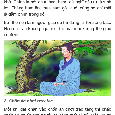
khó. Chính là bởi chút lòng tham, cứ nghĩ đầu tư là sinh
lợi. Thắng ham ăn, thua ham gỡ, cuối cùng họ chỉ mãi
là đắm chìm trong đó.
Bởi thế nên làm người giàu có thì đừng lui tới sòng bạc.
Nếu chỉ ''ăn không ngồi rồi'' thì mãi mãi không thể giàu
có được.
2. Chốn ăn chơi trụy lạc
Một khi đặt chân vào chốn ăn chơi trác táng thì chắc