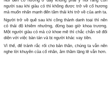
Nói đến cố hương ở đây không phải ý nói rằng con
người sau khi giàu có thì không được trở về cố hương
mà muốn nhấn mạnh đến tâm thái khi trở về của anh ta.
Người trở về quê sau khi công thành danh toại thì nên
có thái độ khiêm nhường, đừng bao giờ khoa trương.
Một người giàu có mà cứ khoe mẽ thì chắc chắn sẽ đối
diện với việc bàn tán và bị người khác vay tiền.
Vì thế, để tránh rắc rối cho bản thân, chúng ta vẫn nên
nghe lời khuyên của cổ nhân, âm thầm lặng lẽ vẫn hơn.