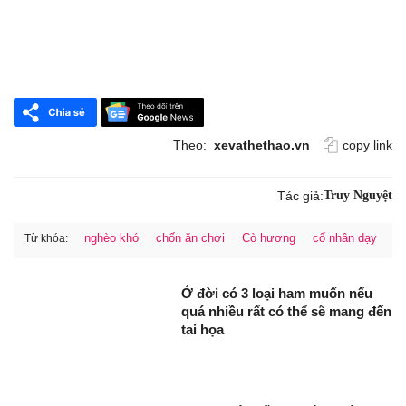
Theo:
xevathethao.vn
copy link
Tác giả:
Truy Nguyệt
nghèo khó
chốn ăn chơi
Cò hương
cổ nhân dạy
Từ khóa:
Ở đời có 3 loại ham muốn nếu
quá nhiều rất có thể sẽ mang đến
tai họa