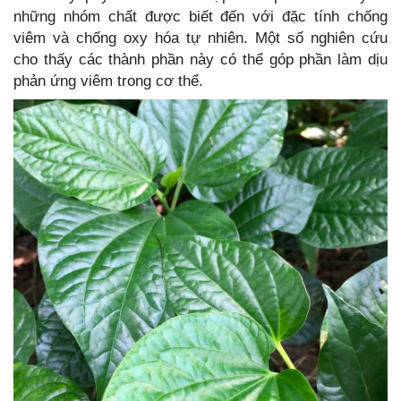
những nhóm chất được biết đến với đặc tính chống
viêm và chống oxy hóa tự nhiên. Một số nghiên cứu
cho thấy các thành phần này có thể góp phần làm dịu
phản ứng viêm trong cơ thể.