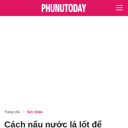
Trang chủ
Sức khỏe
Cách nấu nước lá lốt để