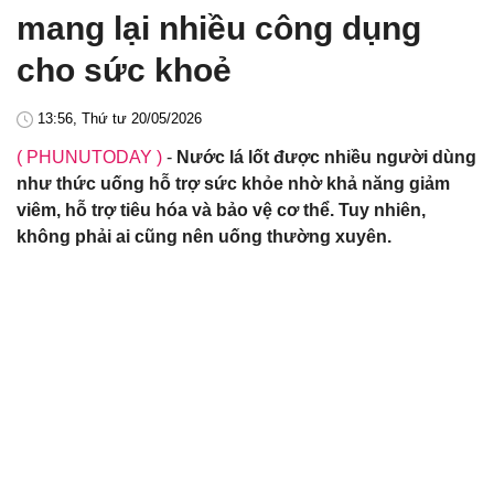
mang lại nhiều công dụng
cho sức khoẻ
13:56, Thứ tư 20/05/2026
( PHUNUTODAY )
-
Nước lá lốt được nhiều người dùng
như thức uống hỗ trợ sức khỏe nhờ khả năng giảm
viêm, hỗ trợ tiêu hóa và bảo vệ cơ thể. Tuy nhiên,
không phải ai cũng nên uống thường xuyên.