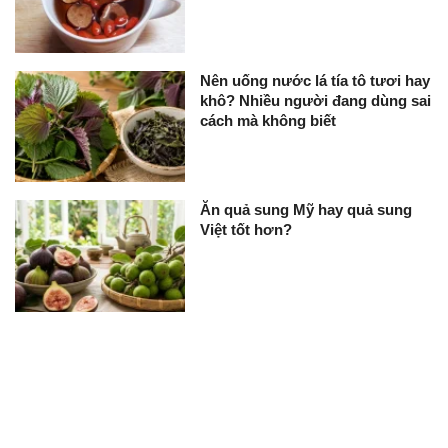
Nên uống nước lá tía tô tươi hay
khô? Nhiều người đang dùng sai
cách mà không biết
Ăn quả sung Mỹ hay quả sung
Việt tốt hơn?