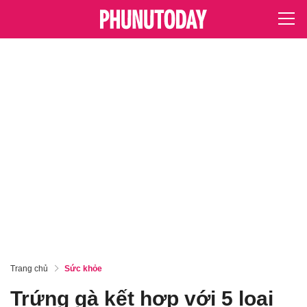
Trang chủ
Sức khỏe
Trứng gà kết hợp với 5 loại