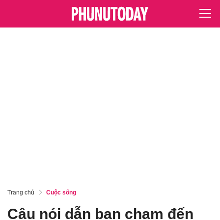
Trang chủ
Cuộc sống
Câu nói dẫn bạn chạm đến