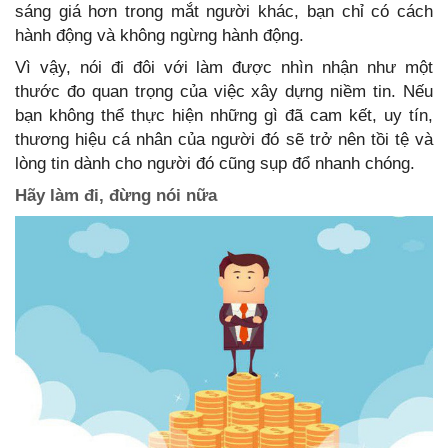
sáng giá hơn trong mắt người khác, bạn chỉ có cách
hành động và không ngừng hành động.
Vì vậy, nói đi đôi với làm được nhìn nhận như một
thước đo quan trọng của việc xây dựng niềm tin. Nếu
bạn không thể thực hiện những gì đã cam kết, uy tín,
thương hiệu cá nhân của người đó sẽ trở nên tồi tệ và
lòng tin dành cho người đó cũng sụp đổ nhanh chóng.
Hãy làm đi, đừng nói nữa