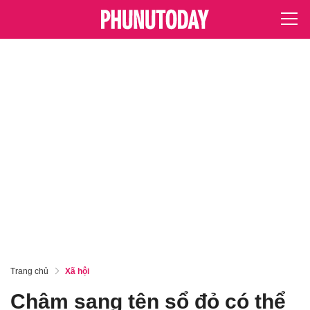
Trang chủ
Xã hội
Chậm sang tên sổ đỏ có thể