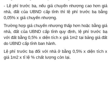
- Lệ phí trước bạ, nếu giá chuyển nhượng cao hơn giá
nhà, đất của UBND cấp tỉnh thì lệ phí trước bạ bằng
0,05% x giá chuyển nhượng.
Trường hợp giá chuyển nhượng thấp hơn hoặc bằng giá
nhà, đất của UBND cấp tỉnh quy định, lệ phí trước bạ
với đất bằng 0,5% x diện tích x giá 1m2 tại bảng giá đất
do UBND cấp tỉnh ban hành.
Lệ phí trước bạ đối với nhà ở bằng 0,5% x diện tích x
giá 1m2 x tỉ lệ % chất lượng còn lại.