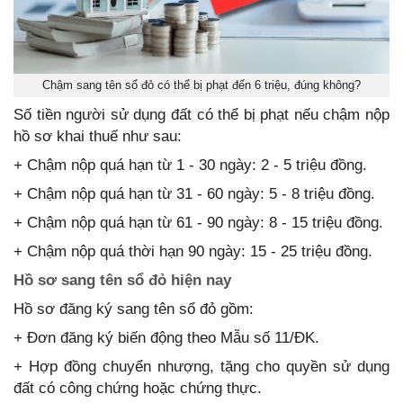
Chậm sang tên sổ đỏ có thể bị phạt đến 6 triệu, đúng không?
Số tiền người sử dụng đất có thể bị phạt nếu chậm nộp
hồ sơ khai thuế như sau:
+ Chậm nộp quá hạn từ 1 - 30 ngày: 2 - 5 triệu đồng.
+ Chậm nộp quá hạn từ 31 - 60 ngày: 5 - 8 triệu đồng.
+ Chậm nộp quá hạn từ 61 - 90 ngày: 8 - 15 triệu đồng.
+ Chậm nộp quá thời hạn 90 ngày: 15 - 25 triệu đồng.
Hồ sơ sang tên sổ đỏ hiện nay
Hồ sơ đăng ký sang tên sổ đỏ gồm:
+ Đơn đăng ký biến động theo Mẫu số 11/ĐK.
+ Hợp đồng chuyển nhượng, tặng cho quyền sử dụng
đất có công chứng hoặc chứng thực.