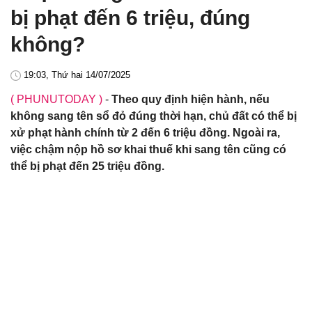
bị phạt đến 6 triệu, đúng
không?
19:03, Thứ hai 14/07/2025
( PHUNUTODAY )
-
Theo quy định hiện hành, nếu
không sang tên sổ đỏ đúng thời hạn, chủ đất có thể bị
xử phạt hành chính từ 2 đến 6 triệu đồng. Ngoài ra,
việc chậm nộp hồ sơ khai thuế khi sang tên cũng có
thể bị phạt đến 25 triệu đồng.