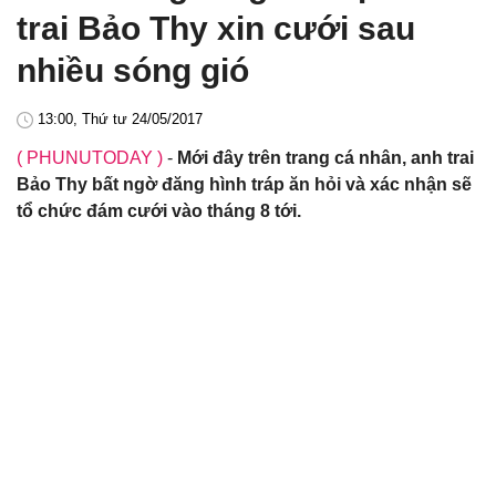
trai Bảo Thy xin cưới sau
nhiều sóng gió
13:00, Thứ tư 24/05/2017
( PHUNUTODAY )
-
Mới đây trên trang cá nhân, anh trai
Bảo Thy bất ngờ đăng hình tráp ăn hỏi và xác nhận sẽ
tổ chức đám cưới vào tháng 8 tới.