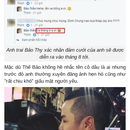
Anh trai Bảo Thy xác nhận đám cưới của anh sẽ được
diễn ra vào tháng 8 tới.
Mặc dù Thế Bảo không hề nhắc tên cô dâu là ai nhưng
trước đó anh thường xuyên đăng ảnh hẹn hò cũng như
"rất chịu khó" giấu mặt người yêu.