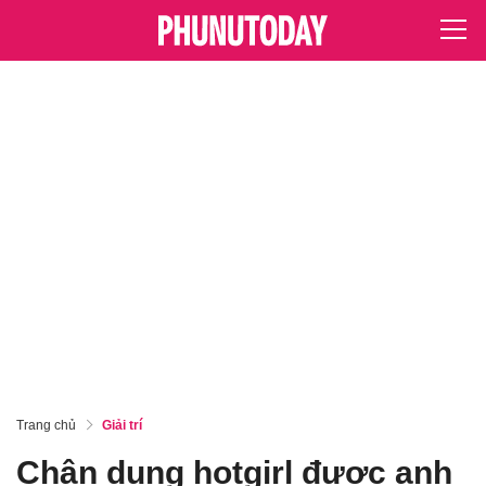
Trang chủ
Giải trí
Chân dung hotgirl được anh