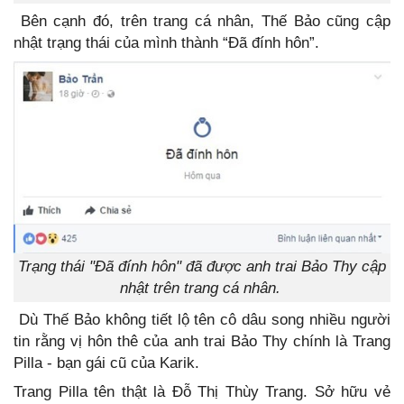
Bên cạnh đó, trên trang cá nhân, Thế Bảo cũng cập
nhật trạng thái của mình thành “Đã đính hôn”.
Trạng thái "Đã đính hôn" đã được anh trai Bảo Thy cập
nhật trên trang cá nhân.
Dù Thế Bảo không tiết lộ tên cô dâu song nhiều người
tin rằng vị hôn thê của anh trai Bảo Thy chính là Trang
Pilla - bạn gái cũ của Karik.
Trang Pilla tên thật là Đỗ Thị Thùy Trang. Sở hữu vẻ