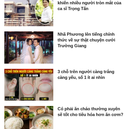
khiến nhiều người tròn mắt của
ca sĩ Trọng Tấn
Nhã Phương lên tiếng chính
thức về sự thật chuyện cưới
Trường Giang
3 chỗ trên người càng trắng
càng yếu, số 1 ít ai nhìn
Có phải ăn cháo thường xuyên
sẽ tốt cho tiêu hóa hơn ăn cơm?