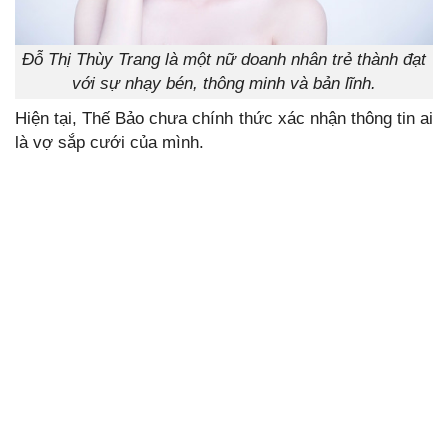
Đỗ Thị Thùy Trang là một nữ doanh nhân trẻ thành đạt
với sự nhạy bén, thông minh và bản lĩnh.
Hiện tại, Thế Bảo chưa chính thức xác nhận thông tin ai
là vợ sắp cưới của mình.