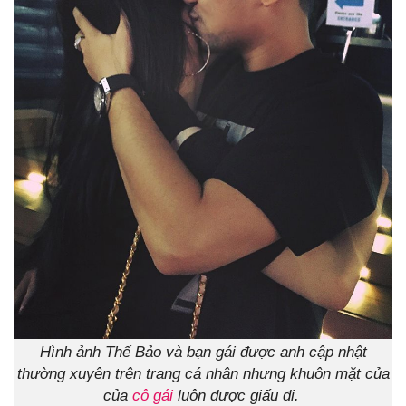
Hình ảnh Thế Bảo và bạn gái được anh cập nhật
thường xuyên trên trang cá nhân nhưng khuôn mặt của
của
cô gái
luôn được giấu đi.