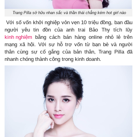
Trang Pilla sở hữu nhan sắc và thần thái chẳng kém hot girl nào
Với số vốn khởi nghiệp vỏn vẹn 10 triệu đồng, ban đầu
người yêu tin đồn của anh trai Bảo Thy tích lũy
kinh nghiệm
bằng cách bán hàng online nhỏ lẻ trên
mạng xã hội. Với sự hỗ trợ vốn từ bạn bè và người
thân cùng sự cố gắng của bản thân, Trang Pilla đã
nhanh chóng thành công trong kinh doanh.