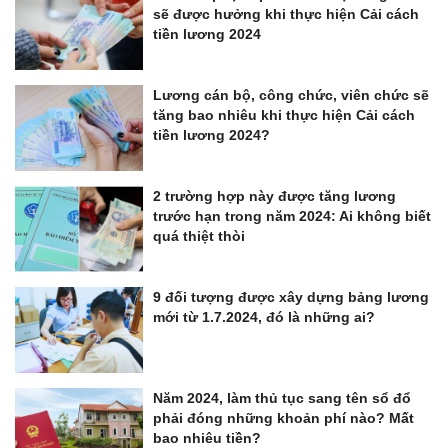
sẽ được hưởng khi thực hiện Cải cách
tiền lương 2024
Lương cán bộ, công chức, viên chức sẽ
tăng bao nhiêu khi thực hiện Cải cách
tiền lương 2024?
2 trường hợp này được tăng lương
trước hạn trong năm 2024: Ai không biết
quá thiệt thòi
9 đối tượng được xây dựng bảng lương
mới từ 1.7.2024, đó là những ai?
Năm 2024, làm thủ tục sang tên sổ đổ
phải đóng những khoản phí nào? Mất
bao nhiêu tiền?