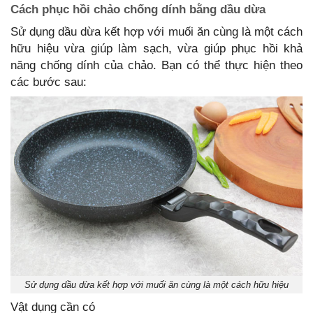
Cách phục hồi chảo chống dính bằng dầu dừa
Sử dụng dầu dừa kết hợp với muối ăn cùng là một cách
hữu hiệu vừa giúp làm sạch, vừa giúp phục hồi khả
năng chống dính của chảo. Bạn có thể thực hiện theo
các bước sau:
Sử dụng dầu dừa kết hợp với muối ăn cùng là một cách hữu hiệu
Vật dụng cần có