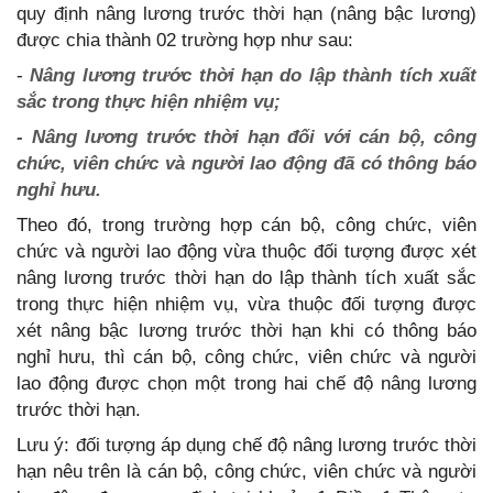
quy định nâng lương trước thời hạn (nâng bậc lương)
được chia thành 02 trường hợp như sau:
-
Nâng lương trước thời hạn do lập thành tích xuất
sắc trong thực hiện nhiệm vụ;
- Nâng lương trước thời hạn đối với cán bộ, công
chức, viên chức và người lao động đã có thông báo
nghỉ hưu.
Theo đó, trong trường hợp cán bộ, công chức, viên
chức và người lao động vừa thuộc đối tượng được xét
nâng lương trước thời hạn do lập thành tích xuất sắc
trong thực hiện nhiệm vụ, vừa thuộc đối tượng được
xét nâng bậc lương trước thời hạn khi có thông báo
nghỉ hưu, thì cán bộ, công chức, viên chức và người
lao động được chọn một trong hai chế độ nâng lương
trước thời hạn.
Lưu ý: đối tượng áp dụng chế độ nâng lương trước thời
hạn nêu trên là cán bộ, công chức, viên chức và người