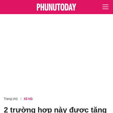
Trang chủ
Xã hội
2 trường hợp này được tăng