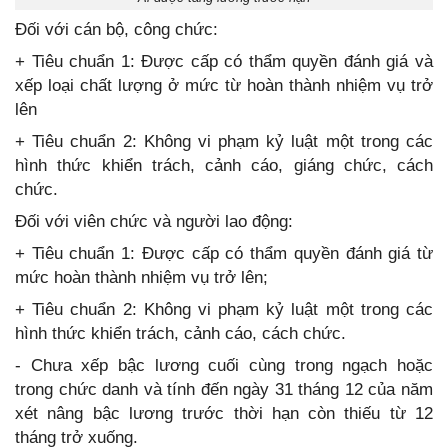
Đối với cán bộ, công chức:
+ Tiêu chuẩn 1: Được cấp có thẩm quyền đánh giá và
xếp loại chất lượng ở mức từ hoàn thành nhiệm vụ trở
lên
+ Tiêu chuẩn 2: Không vi phạm kỷ luật một trong các
hình thức khiển trách, cảnh cáo, giáng chức, cách
chức.
Đối với viên chức và người lao động:
+ Tiêu chuẩn 1: Được cấp có thẩm quyền đánh giá từ
mức hoàn thành nhiệm vụ trở lên;
+ Tiêu chuẩn 2: Không vi phạm kỷ luật một trong các
hình thức khiển trách, cảnh cáo, cách chức.
- Chưa xếp bậc lương cuối cùng trong ngạch hoặc
trong chức danh và tính đến ngày 31 tháng 12 của năm
xét nâng bậc lương trước thời hạn còn thiếu từ 12
tháng trở xuống.