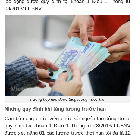
lao động được quy định tại khoản 1 Điều 1 Thông tư
08/2013/TT-BNV
Trường hợp nào được tăng lương trước hạn
Những quy định khi tăng lương trước hạn
Cán bộ công chức viên chức và người lao động được
quy định tại khoản 1 Điều 1 Thông tư 08/2013/TT-BNV
được xét nâng 01 bậc lương trước thời hạn tối đa là 12