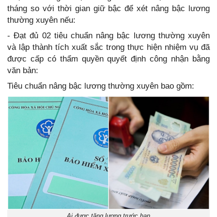
tháng so với thời gian giữ bậc để xét nâng bậc lương
thường xuyên nếu:
- Đạt đủ 02 tiêu chuẩn nâng bậc lương thường xuyên
và lập thành tích xuất sắc trong thực hiện nhiệm vụ đã
được cấp có thẩm quyền quyết định công nhận bằng
văn bản:
Tiêu chuẩn nâng bậc lương thường xuyên bao gồm:
Ai được tăng lương trước hạn