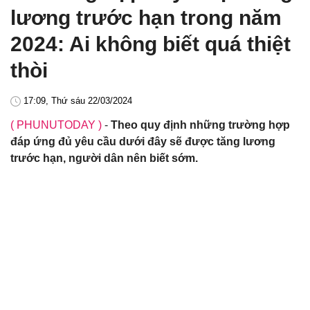
lương trước hạn trong năm
2024: Ai không biết quá thiệt
thòi
17:09, Thứ sáu 22/03/2024
( PHUNUTODAY )
-
Theo quy định những trường hợp
đáp ứng đủ yêu cầu dưới đây sẽ được tăng lương
trước hạn, người dân nên biết sớm.