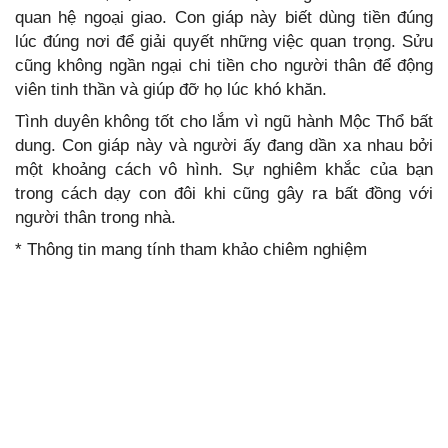
quan hệ ngoại giao. Con giáp này biết dùng tiền đúng
lúc đúng nơi để giải quyết những việc quan trọng. Sửu
cũng không ngần ngại chi tiền cho người thân để động
viên tinh thần và giúp đỡ họ lúc khó khăn.
Tình duyên không tốt cho lắm vì ngũ hành Mộc Thổ bất
dung. Con giáp này và người ấy đang dần xa nhau bởi
một khoảng cách vô hình. Sự nghiêm khắc của bạn
trong cách dạy con đôi khi cũng gây ra bất đồng với
người thân trong nhà.
* Thông tin mang tính tham khảo chiêm nghiệm