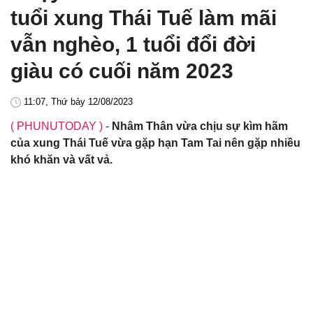
tuổi xung Thái Tuế làm mãi
vẫn nghèo, 1 tuổi đổi đời
giàu có cuối năm 2023
11:07, Thứ bảy 12/08/2023
( PHUNUTODAY )
-
Nhâm Thân vừa chịu sự kìm hãm
của xung Thái Tuế vừa gặp hạn Tam Tai nên gặp nhiều
khó khăn và vất vả.