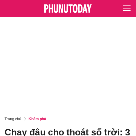
Trang chủ
Khám phá
Chạy đâu cho thoát số trời: 3