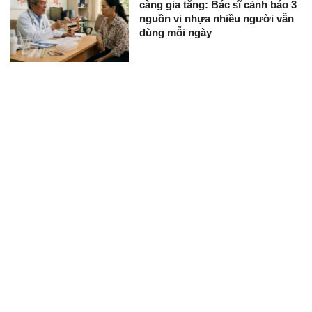
càng gia tăng: Bác sĩ cảnh báo 3
nguồn vi nhựa nhiều người vẫn
dùng mỗi ngày