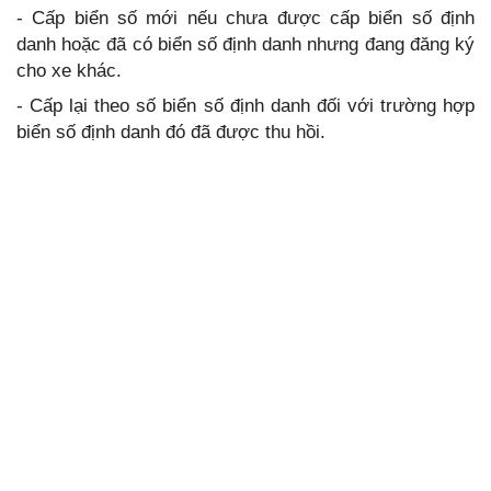
- Cấp biển số mới nếu chưa được cấp biển số định
danh hoặc đã có biển số định danh nhưng đang đăng ký
cho xe khác.
- Cấp lại theo số biển số định danh đối với trường hợp
biển số định danh đó đã được thu hồi.