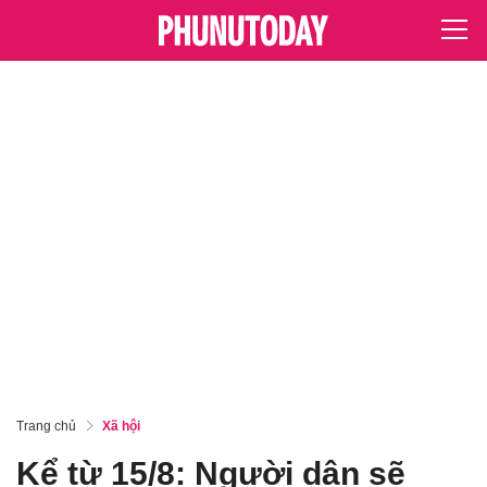
Trang chủ
Xã hội
Kể từ 15/8: Người dân sẽ