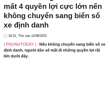
mất 4 quyền lợi cực lớn nến
không chuyển sang biển số
xe định danh
16:51, Thứ sáu 11/08/2023
( PHUNUTODAY )
-
Nếu không chuyển sang biển số xe
định danh, người dân sẽ mất đi những quyền lợi rất
lớn dưới đây.