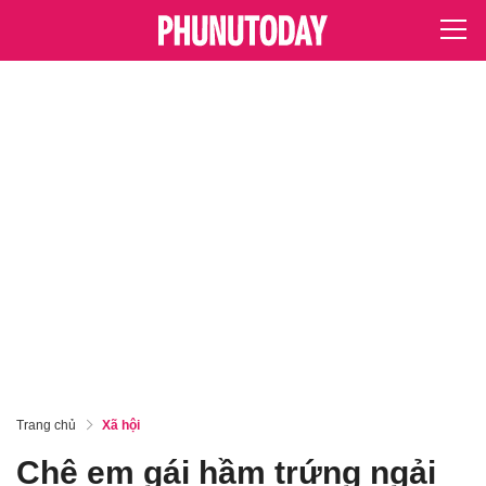
Trang chủ
Xã hội
Chê em gái hầm trứng ngải