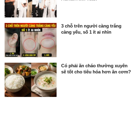
3 chỗ trên người càng trắng
càng yếu, số 1 ít ai nhìn
Có phải ăn cháo thường xuyên
sẽ tốt cho tiêu hóa hơn ăn cơm?