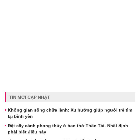
TIN MỚI CẬP NHẬT
Không gian sống chữa lành: Xu hướng giúp người trẻ tìm
lại bình yên
Đặt cây cảnh phong thủy ở ban thờ Thần Tài: Nhất định
phải biết điều này