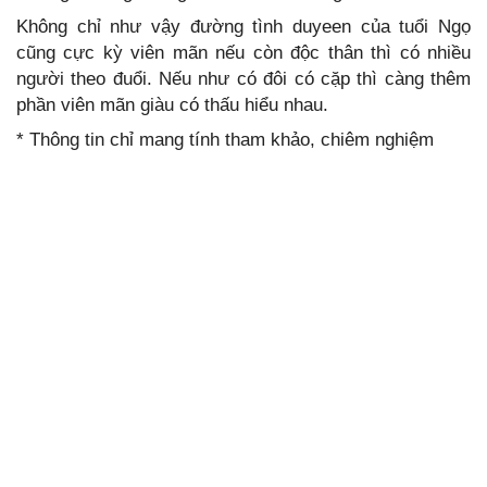
Không chỉ như vậy đường tình duyeen của tuổi Ngọ
cũng cực kỳ viên mãn nếu còn độc thân thì có nhiều
người theo đuổi. Nếu như có đôi có cặp thì càng thêm
phần viên mãn giàu có thấu hiểu nhau.
* Thông tin chỉ mang tính tham khảo, chiêm nghiệm