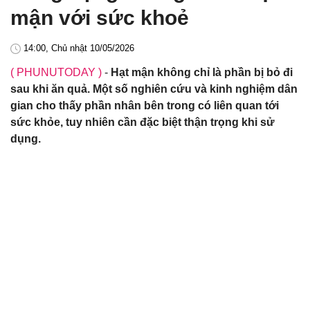
mận với sức khoẻ
14:00, Chủ nhật 10/05/2026
( PHUNUTODAY )
-
Hạt mận không chỉ là phần bị bỏ đi
sau khi ăn quả. Một số nghiên cứu và kinh nghiệm dân
gian cho thấy phần nhân bên trong có liên quan tới
sức khỏe, tuy nhiên cần đặc biệt thận trọng khi sử
dụng.