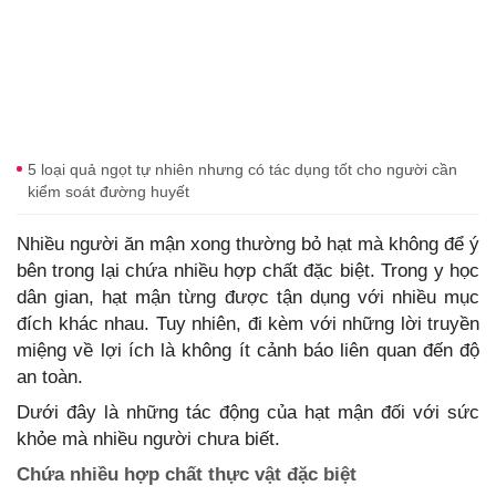
5 loại quả ngọt tự nhiên nhưng có tác dụng tốt cho người cần
kiểm soát đường huyết
Nhiều người ăn mận xong thường bỏ hạt mà không để ý
bên trong lại chứa nhiều hợp chất đặc biệt. Trong y học
dân gian, hạt mận từng được tận dụng với nhiều mục
đích khác nhau. Tuy nhiên, đi kèm với những lời truyền
miệng về lợi ích là không ít cảnh báo liên quan đến độ
an toàn.
Dưới đây là những tác động của hạt mận đối với sức
khỏe mà nhiều người chưa biết.
Chứa nhiều hợp chất thực vật đặc biệt