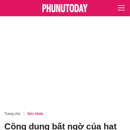
Trang chủ
Sức khỏe
Công dụng bất ngờ của hạt