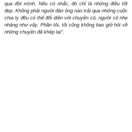
qua đời mình. Nếu có nhắc, đó chỉ là những điều tốt
đẹp. Không phải người đàn ông nào trải qua những cuộc
chia ly đều có thể đối diện với chuyện cũ, người cũ nhẹ
nhàng như vậy. Phần tôi, tôi cũng không bao giờ hỏi về
những chuyện đã khép lại".