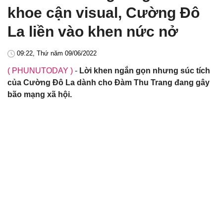
khoe cận visual, Cường Đô
La liền vào khen nức nở
09:22, Thứ năm 09/06/2022
( PHUNUTODAY )
-
Lời khen ngắn gọn nhưng súc tích
của Cường Đô La dành cho Đàm Thu Trang đang gây
bão mạng xã hội.