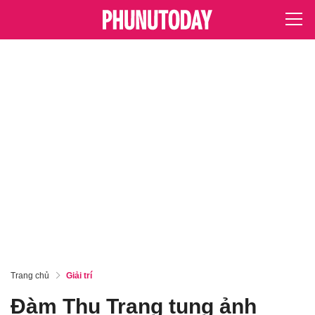
Trang chủ
Giải trí
Đàm Thu Trang tung ảnh