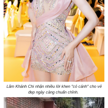
Lâm Khánh Chi nhận nhiều lời khen "có cánh" cho vẻ
đẹp ngày càng chuẩn chỉnh.