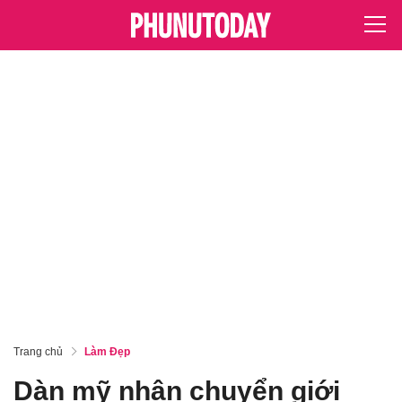
Trang chủ
Làm Đẹp
Dàn mỹ nhân chuyển giới