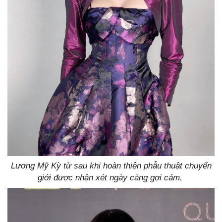
Lương Mỹ Kỳ từ sau khi hoàn thiện phẫu thuật chuyển
giới được nhận xét ngày càng gợi cảm.