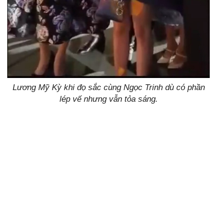
Lương Mỹ Kỳ khi đọ sắc cùng Ngọc Trinh dù có phần
lép vế nhưng vẫn tỏa sáng.