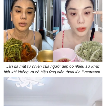
Làn da mặt tự nhiên của người đẹp có nhiều sự khác
biệt khi không và có hiệu ứng điện thoại lúc livestream.