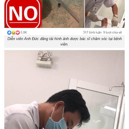
Diễn viên Anh Đức đăng tải hình ảnh được bác sĩ chăm sóc tại bệnh
viện.