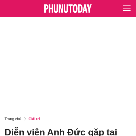
Trang chủ
Giải trí
Diễn viên Anh Đức gặp tai