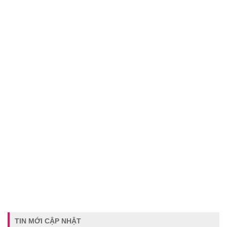
TIN MỚI CẬP NHẬT