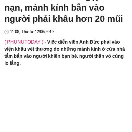
nạn, mảnh kính bắn vào
người phải khâu hơn 20 mũi
11:08, Thứ tư 12/06/2019
( PHUNUTODAY )
-
Việc diễn viên Anh Đức phải vào
viện khâu vết thương do những mảnh kính ở cửa nhà
tắm bắn vào người khiến bạn bè, người thân vô cùng
lo lắng.