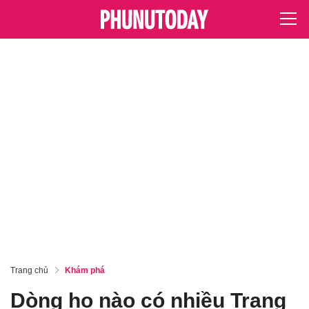
Trang chủ
Khám phá
Dòng họ nào có nhiều Trạng