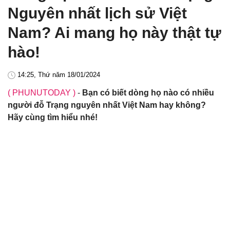
Nguyên nhất lịch sử Việt
Nam? Ai mang họ này thật tự
hào!
14:25, Thứ năm 18/01/2024
( PHUNUTODAY )
-
Bạn có biết dòng họ nào có nhiều
người đỗ Trạng nguyên nhất Việt Nam hay không?
Hãy cùng tìm hiểu nhé!