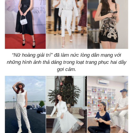
“Nữ hoàng giải trí” đã làm nức lòng dân mạng với
những hình ảnh thả dáng trong loạt trang phục hai dây
gợi cảm.