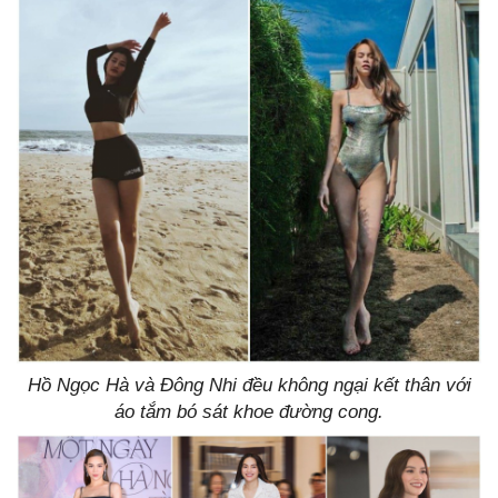
Hồ Ngọc Hà và Đông Nhi đều không ngại kết thân với
áo tắm bó sát khoe đường cong.