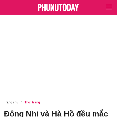
Trang chủ
Thời trang
Đông Nhi và Hà Hồ đều mắc