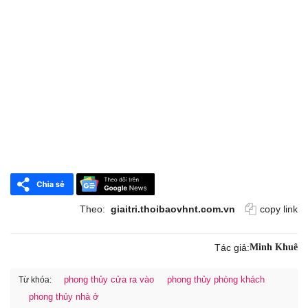
Theo:
giaitri.thoibaovhnt.com.vn
copy link
Tác giả:
Minh Khuê
phong thủy cửa ra vào
phong thủy phòng khách
Từ khóa:
phong thủy nhà ở