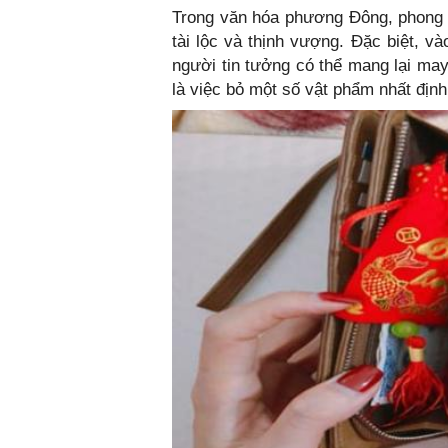
Trong văn hóa phương Đông, phong th
tài lộc và thịnh vượng. Đặc biệt, 
người tin tưởng có thể mang lại may
là việc bỏ một số vật phẩm nhất định