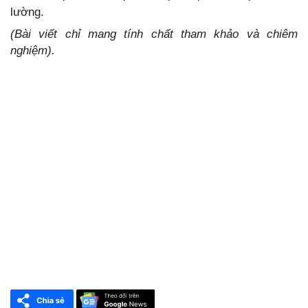
lường.
(Bài viết chỉ mang tính chất tham khảo và chiêm
nghiệm).