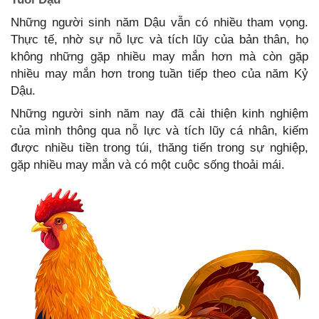
Những người sinh năm Dậu vẫn có nhiều tham vọng.
Thực tế, nhờ sự nỗ lực và tích lũy của bản thân, họ
không những gặp nhiều may mắn hơn mà còn gặp
nhiều may mắn hơn trong tuần tiếp theo của năm Kỷ
Dậu.
Những người sinh năm nay đã cải thiện kinh nghiệm
của mình thông qua nỗ lực và tích lũy cá nhân, kiếm
được nhiều tiền trong túi, thăng tiến trong sự nghiệp,
gặp nhiều may mắn và có một cuộc sống thoải mái.