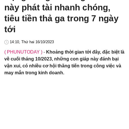
này phát tài nhanh chóng,
tiêu tiền thả ga trong 7 ngày
tới
14:10, Thứ hai 16/10/2023
( PHUNUTODAY )
-
Khoảng thời gian tới đây, đặc biệt là
về cuối tháng 10/2023, những con giáp này đánh bại
vận xui, có nhiều cơ hội thăng tiến trong công việc và
may mắn trong kinh doanh.