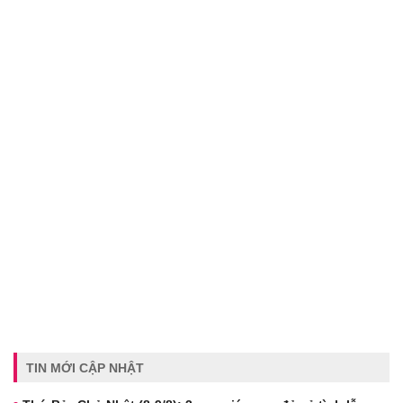
TIN MỚI CẬP NHẬT