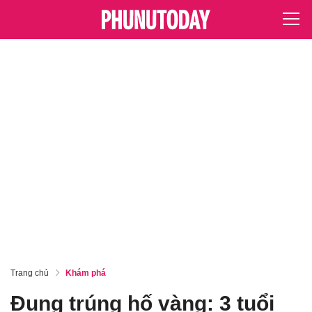
Trang chủ
Khám phá
Đụng trúng hố vàng: 3 tuổi